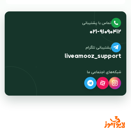
تماس با پشتیبانی
۰۲۱-۹۱۰۹۰۴۱۲
پشتیبانی تلگرام
liveamooz_support
شبکه‌های اجتماعی ما