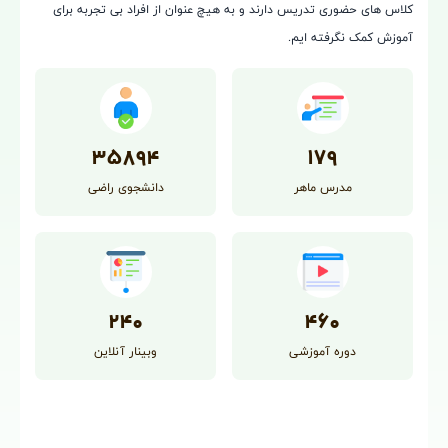
کلاس های حضوری تدریس دارند و به هیچ عنوان از افراد بی تجربه برای
آموزش کمک نگرفته ایم.
۳۵۸۹۴
۱۷۹
مدرس ماهر
دانشجوی راضی
۲۴۰
۴۶۰
دوره آموزشی
وبینار آنلاین