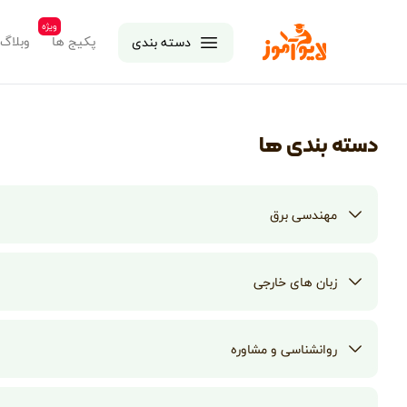
ویژه
لایوآموز
پکیج ها
وبلاگ
دسته بندی
دسته بندی ها
مهندسی برق
زبان های خارجی
روانشناسی و مشاوره