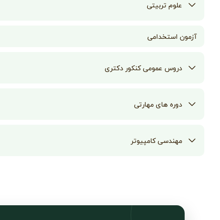
علوم تربیتی
آزمون استخدامی
دروس عمومی کنکور دکتری
دوره های مهارتی
مهندسی کامپیوتر