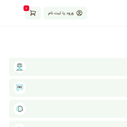
۰
ورود یا ثبت نام