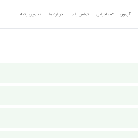
آزمون استعدادیابی
تماس با ما
درباره ما
تخمین رتبه