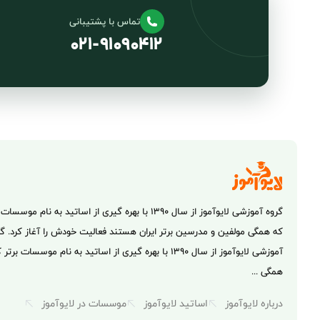
تماس با پشتیبانی
۰۲۱-۹۱۰۹۰۴۱۲
گروه آموزشی لایوآموز از سال ۱۳۹۰ با بهره گیری از اساتید به نام 
که همگی مولفین و مدرسین برتر ایران هستند فعالیت خودش را آغاز کرد. گر
آموزشی لایوآموز از سال ۱۳۹۰ با بهره گیری از اساتید به نام موسسات 
همگی ...
درباره لایوآموز
اساتید لایوآموز
موسسات در لایوآموز