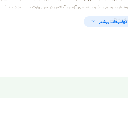
ان خود می‌ پذیرند. نمره ی آزمون آیلتس در هر مهارت بین اعداد ۰ تا ۹ است
اجعه کنید
توضیحات بیشتر