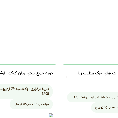
ت های درک مطلب زبان
دوره جمع بندی زبان کنکور ارش
تاریخ برگزاری :
یک‌شنبه 29 ارد
1398
اری :
یک‌شنبه 8 اردیبهشت 1398
مبلغ دوره :
۱۲۰,۰۰۰ تومان
:
۱۵۰,۰۰۰ تومان