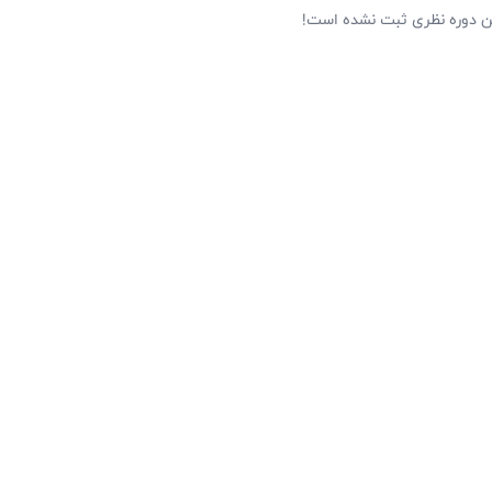
ین دوره نظری ثبت نشده است!