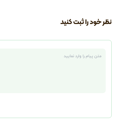
نظر خود را ثبت کنید
متن نظر