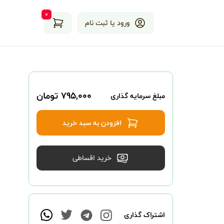
۰
ورود یا ثبت نام
۷۹۵,۰۰۰ تومان
مبلغ سرمایه گذاری
افزودن به سبد خرید
خرید اقساطی
اشتراک گذاری