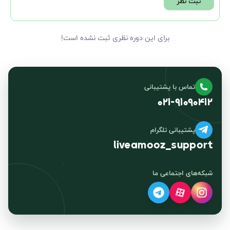
ثبت نظر
برای این دوره نظری ثبت نشده است!
تماس با پشتیبانی
۰۲۱-۹۱۰۹۰۴۱۲
پشتیبانی تلگرام
liveamooz_support
شبکه‌های اجتماعی ما