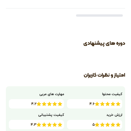
دوره های پیشنهادی
امتیاز و نظرات کاربران
کیفیت محتوا
مهارت های مربی
۴.۲
۴.۶
ارزش خرید
کیفیت پشتیبانی
۴.۳
۵