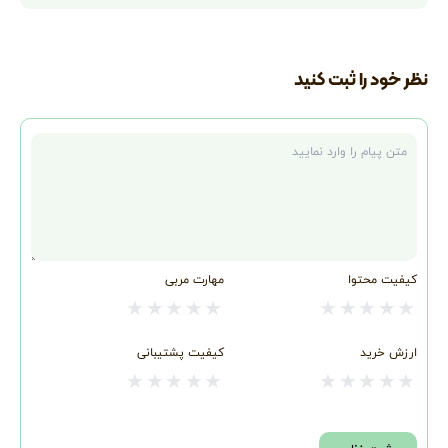
نظر خود را ثبت کنید
متن نظر
کیفیت محتوا
مهارت مربی
★
★
★
★
★
★
★
★
★
★
ارزش خرید
کیفیت پشتیبانی
★
★
★
★
★
★
★
★
★
★