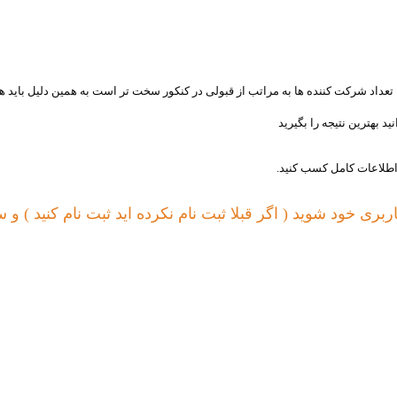
 تعداد شرکت کننده ها به مراتب از قبولی در کنکور سخت تر است به همین دلیل باید ه
د بهترین نتیجه را بگیرید
اطلاعات کامل کسب کنید.
کاربری خود شوید ( اگر قبلا ثبت نام نکرده اید ثبت نام کنید ) و