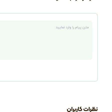
متن نظر
نظرات کاربران