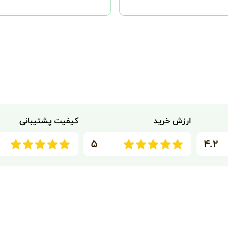
ارزش خرید
کیفیت پشتیبانی
۵
۴.۲