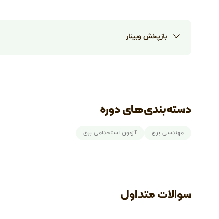
بازپخش وبینار
دسته‌بندی‌های دوره
مهندسی برق
آزمون استخدامی برق
سوالات متداول