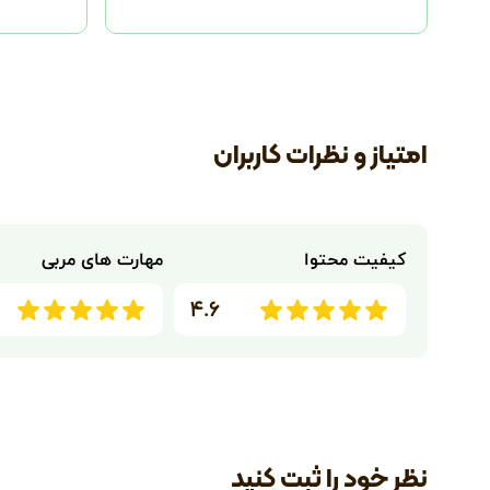
امتیاز و نظرات کاربران
کیفیت محتوا
مهارت های مربی
۴.۶
نظر خود را ثبت کنید