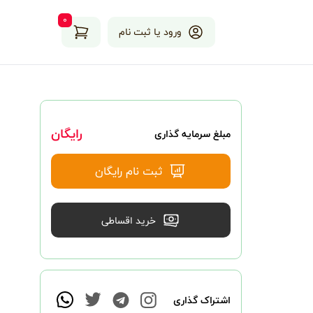
۰
ورود یا ثبت نام
رایگان
مبلغ سرمایه گذاری
ثبت نام رایگان
خرید اقساطی
اشتراک گذاری