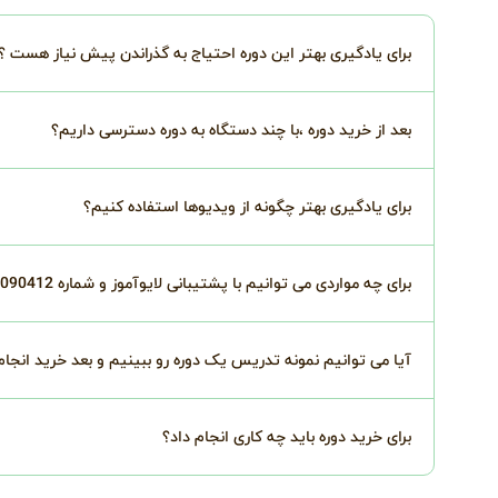
برای یادگیری بهتر این دوره احتیاج به گذراندن پیش نیاز هست ؟
بعد از خرید دوره ،با چند دستگاه به دوره دسترسی داریم؟
برای یادگیری بهتر چگونه از ویدیوها استفاده کنیم؟
برای چه مواردی می توانیم با پشتیبانی لایوآموز و شماره 02191090412 درتماس باشیم؟
آیا می توانیم نمونه تدریس یک دوره رو ببینیم و بعد خرید انجا
برای خرید دوره باید چه کاری انجام داد؟