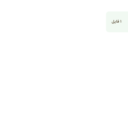
۱
فایل