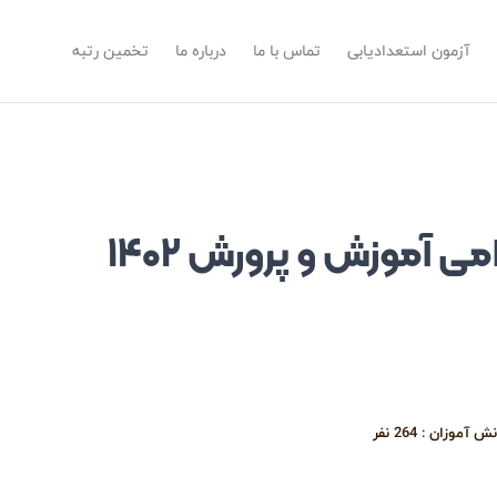
آزمون استعدادیابی
تماس با ما
درباره ما
تخمین رتبه
ی آموزش و پرورش ۱۴۰۲
نش آموزان :
264
نفر