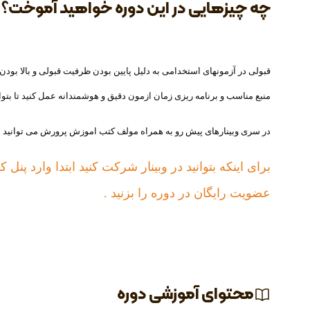
چه چیزهایی در این دوره خواهید آموخت؟
قبولی در آزمونهای استخدامی به دلیل پایین بودن ظرفیت قبولی و بالا بودن
منبع مناسب و برنامه ریزی زمان ازمون دقیق و هوشمندانه عمل کنید تا بتوانی
در سری وبینارهای پیش رو به همراه مولف کتب اموزش پرورش می توانید 
برای اینکه بتوانید در وبینار شرکت کنید ابتدا وارد پنل 
عضویت رایگان در دوره را بزنید .
محتوای آموزشی دوره