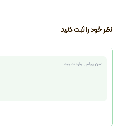
نظر خود را ثبت کنید
متن نظر