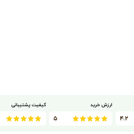
ارزش خرید
کیفیت پشتیبانی
۵
۴.۲