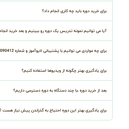
برای خرید دوره باید چه کاری انجام داد؟
آیا می توانیم نمونه تدریس یک دوره رو ببینیم و بعد خرید انجا
برای چه مواردی می توانیم با پشتیبانی لایوآموز و شماره 02191090412 درتماس باشیم؟
برای یادگیری بهتر چگونه از ویدیوها استفاده کنیم؟
بعد از خرید دوره ،با چند دستگاه به دوره دسترسی داریم؟
برای یادگیری بهتر این دوره احتیاج به گذراندن پیش نیاز هست ؟