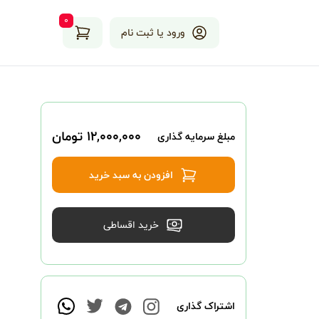
۰
ورود یا ثبت نام
۱۲,۰۰۰,۰۰۰ تومان
مبلغ سرمایه گذاری
افزودن به سبد خرید
خرید اقساطی
اشتراک گذاری