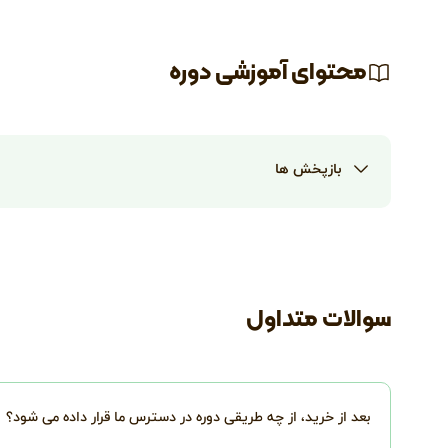
محتوای آموزشی دوره
بازپخش ها
سوالات متداول
بعد از خرید، از چه طریقی دوره در دسترس ما قرار داده می شود؟