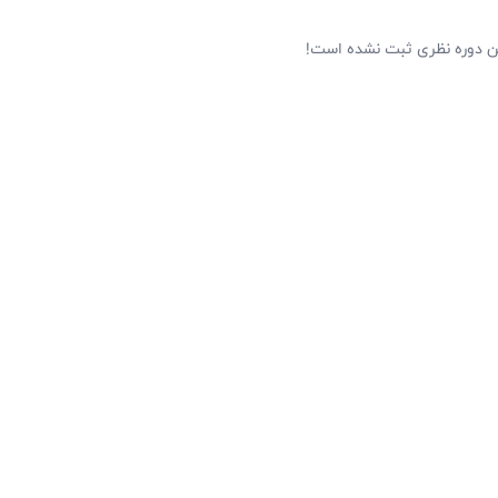
ین دوره نظری ثبت نشده است!