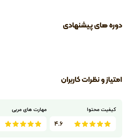
دوره های پیشنهادی
امتیاز و نظرات کاربران
کیفیت محتوا
مهارت های مربی
۴.۶