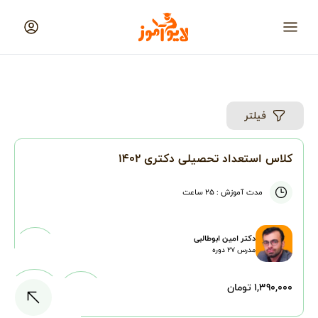
لایوآموز
منو
فیلتر
کلاس استعداد تحصیلی دکتری ۱۴۰۲
مدت آموزش :
۲۵ ساعت
دکتر امین ابوطالبی
مدرس
۲۷
دوره
۱,۳۹۰,۰۰۰ تومان