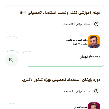
فیلم آموزشی نکته وتست استعداد تحصیلی ۱۴۰۱
مدت آموزش :
۱۲ ساعت
دکتر امین ابوطالبی
مدرس
۲۷
دوره
۴۰۰,۰۰۰ تومان
دوره رایگان استعداد تحصیلی ویژه کنکور دکتری
مدت آموزش :
۶ ساعت
محمد لقمانی