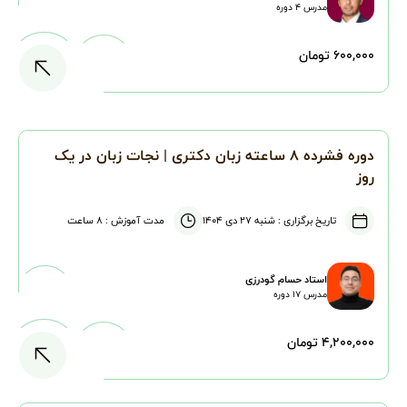
مدرس
۴
دوره
۶۰۰,۰۰۰ تومان
دوره فشرده ۸ ساعته زبان دکتری | نجات زبان در یک
روز
تاریخ برگزاری :
شنبه ۲۷ دی ۱۴۰۴
مدت آموزش :
۸ ساعت
استاد حسام گودرزی
مدرس
۱۷
دوره
۴,۲۰۰,۰۰۰ تومان