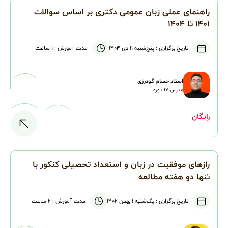
راهنمای عملی زبان عمومی دکتری بر اساس سوالات
۱۴۰۱ تا ۱۴۰۴
تاریخ برگزاری :
پنج‌شنبه ۱۱ دی ۱۴۰۴
مدت آموزش :
۱ ساعت
استاد حسام گودرزی
مدرس
۱۷
دوره
رایگان
رازهای موفقیت در زبان و استعداد تحصیلی کنکور با
تنها دو هفته مطالعه
تاریخ برگزاری :
یک‌شنبه ۱ بهمن ۱۴۰۲
مدت آموزش :
۲ ساعت