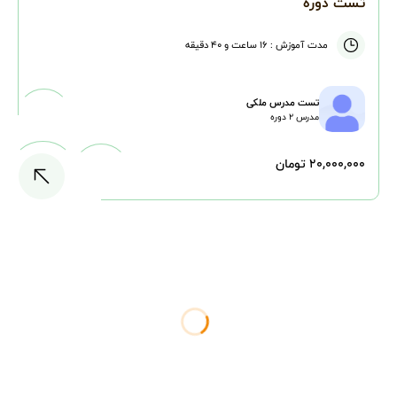
تست دوره
مدت آموزش :
۱۶ ساعت و ۴۰ دقیقه
تست مدرس ملکی
مدرس
۲
دوره
۲۰,۰۰۰,۰۰۰ تومان
در حال بارگذاری...