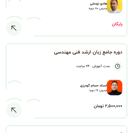
هادی توسلی
مدرس
۸۰
دوره
رایگان
دوره جامع زبان ارشد فنی مهندسی
مدت آموزش :
۲۴ ساعت
استاد حسام گودرزی
مدرس
۱۷
دوره
۲,۵۰۰,۰۰۰ تومان