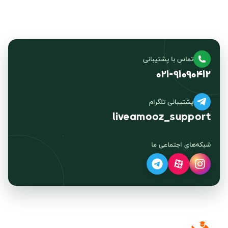
تماس با پشتیبانی
۰۲۱-۹۱۰۹۰۴۱۲
پشتیبانی تلگرام
liveamooz_support
شبکه‌های اجتماعی ما