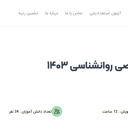
آزمون استعدادیابی
تماس با ما
درباره ما
تخمین رتبه
روانشناسی ۱۴۰۳
وزش :
12 ساعت
تعداد دانش آموزان :
24
نفر