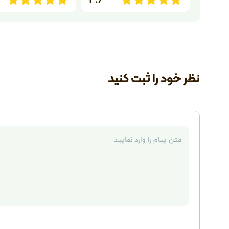
نظر خود را ثبت کنید
متن نظر