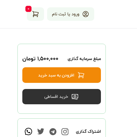
۰
ورود یا ثبت نام
۱,۵۰۰,۰۰۰ تومان
مبلغ سرمایه گذاری
افزودن به سبد خرید
خرید اقساطی
اشتراک گذاری