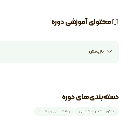
محتوای آموزشی دوره
بازپخش
دسته‌بندی‌های دوره
کنکور ارشد روانشناسی
روانشناسی و مشاوره