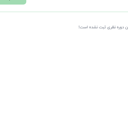
ین دوره نظری ثبت نشده است!