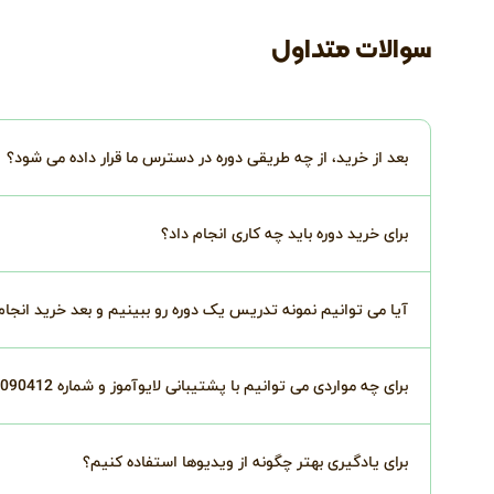
سوالات متداول
بعد از خرید، از چه طریقی دوره در دسترس ما قرار داده می شود؟
برای خرید دوره باید چه کاری انجام داد؟
آیا می توانیم نمونه تدریس یک دوره رو ببینیم و بعد خرید انجا
برای چه مواردی می توانیم با پشتیبانی لایوآموز و شماره 02191090412 درتماس باشیم؟
برای یادگیری بهتر چگونه از ویدیوها استفاده کنیم؟