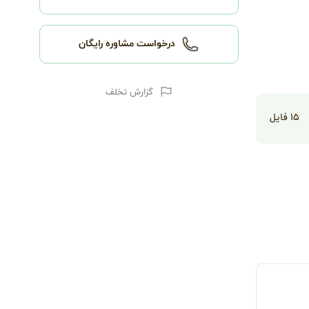
درخواست مشاوره رایگان
گزارش تخلف
۱۵
فایل