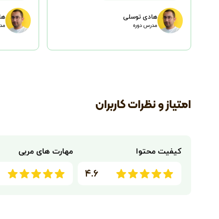
هادی توسلی
ها
مدرس دوره
مدر
امتیاز و نظرات کاربران
کیفیت محتوا
مهارت های مربی
۴.۶