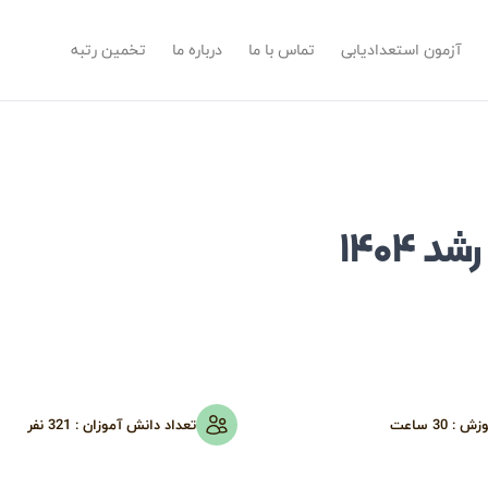
آزمون استعدادیابی
تماس با ما
درباره ما
تخمین رتبه
۱۴۰۴
وزش :
30 ساعت
تعداد دانش آموزان :
321
نفر