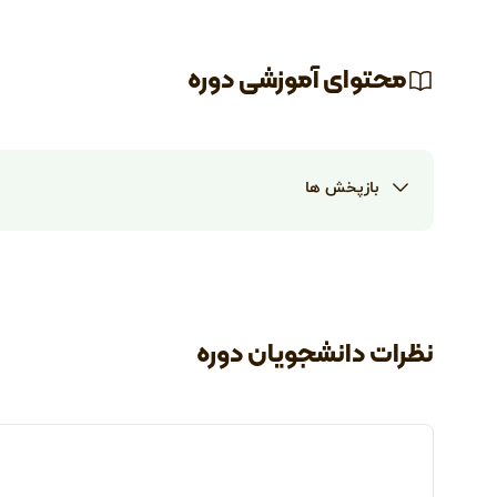
محتوای آموزشی دوره
بازپخش ها
نظرات دانشجویان دوره