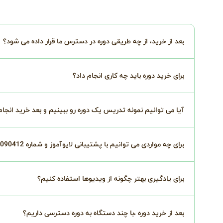
بعد از خرید، از چه طریقی دوره در دسترس ما قرار داده می شود؟
برای خرید دوره باید چه کاری انجام داد؟
آیا می توانیم نمونه تدریس یک دوره رو ببینیم و بعد خرید انجا
برای چه مواردی می توانیم با پشتیبانی لایوآموز و شماره 02191090412 درتماس باشیم؟
برای یادگیری بهتر چگونه از ویدیوها استفاده کنیم؟
بعد از خرید دوره ،با چند دستگاه به دوره دسترسی داریم؟