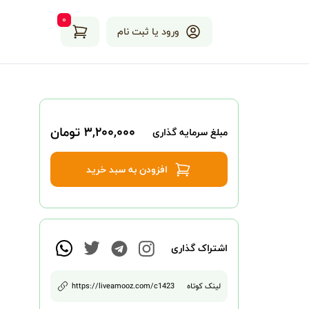
۰
ورود یا ثبت نام
۳,۲۰۰,۰۰۰ تومان
مبلغ سرمایه گذاری
افزودن به سبد خرید
اشتراک گذاری
لینک کوتاه
1423
/c
https://liveamooz.com