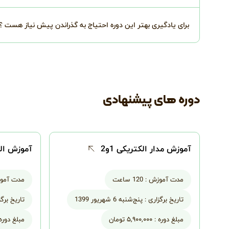
برای یادگیری بهتر این دوره احتیاج به گذراندن پیش نیاز هست ؟
دوره های پیشنهادی
آموزش مدار الکتریکی 1و2
آموزش الکت
مدت آموزش :
120 ساعت
مدت آمو
تاریخ برگزاری :
پنج‌شنبه 6 شهریور 1399
تاریخ برگز
مبلغ دوره :
۵,۹۰۰,۰۰۰ تومان
مبلغ دوره 