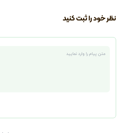
نظر خود را ثبت کنید
متن نظر