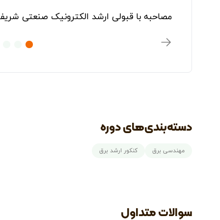
مصاحبه با قبولی ارشد الکترونیک صنعتی شریف
دسته‌بندی‌های دوره
مهندسی برق
کنکور ارشد برق
سوالات متداول