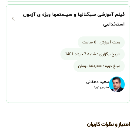
فیلم آموزشی سیگنالها و سیستمها ویژه ی آزمون
استخدامی
مدت آموزش :
8 ساعت
تاریخ برگزاری :
شنبه 7 خرداد 1401
مبلغ دوره :
۸۵۰,۰۰۰ تومان
سعید دهقانی
مدرس دوره
امتیاز و نظرات کاربران