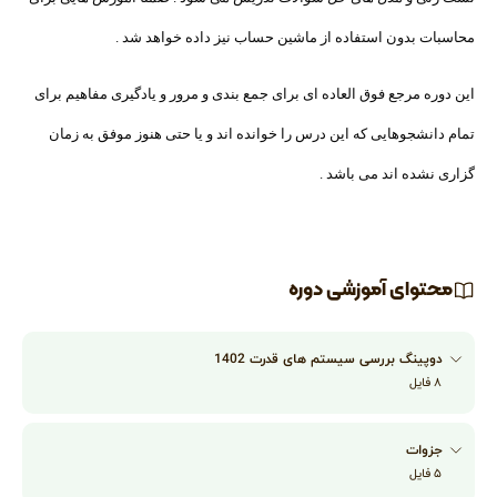
محاسبات بدون استفاده از ماشین حساب نیز داده خواهد شد .
این دوره مرجع فوق العاده ای برای جمع بندی و مرور و یادگیری مفاهیم برای
تمام دانشجوهایی که این درس را خوانده اند و یا حتی هنوز موفق به زمان
گزاری نشده اند می باشد .
محتوای آموزشی دوره
دوپینگ بررسی سیستم های قدرت 1402
۸
فایل
جزوات
۵
فایل