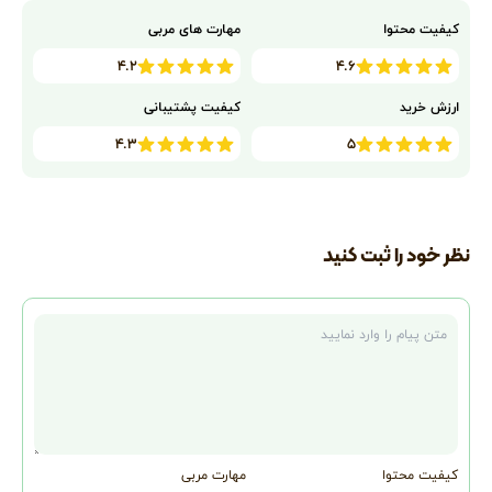
کیفیت محتوا
مهارت های مربی
۴.۲
۴.۶
ارزش خرید
کیفیت پشتیبانی
۴.۳
۵
نظر خود را ثبت کنید
متن نظر
کیفیت محتوا
مهارت مربی