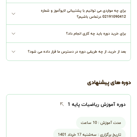
برای چه مواردی می توانیم با پشتیبانی لایوآموز و شماره
02191090412 درتماس باشیم؟
برای خرید دوره باید چه کاری انجام داد؟
بعد از خرید، از چه طریقی دوره در دسترس ما قرار داده می شود؟
دوره های پیشنهادی
دوره آموزش ریاضیات پایه 1
مدت آموزش :
10 ساعت
تاریخ برگزاری :
سه‌شنبه 17 خرداد 1401