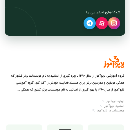
شبکه‌های اجتماعی ما
گروه آموزشی لایوآموز از سال ۱۳۹۰ با بهره گیری از اساتید به نام موسسات برتر کشور که
همگی مولفین و مدرسین برتر ایران هستند فعالیت خودش را آغاز کرد. گروه آموزشی
لایوآموز از سال ۱۳۹۰ با بهره گیری از اساتید به نام موسسات برتر کشور که همگی ...
درباره لایوآموز
اساتید لایوآموز
موسسات در لایوآموز