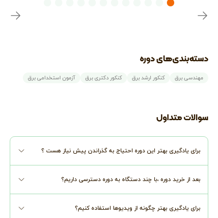
دسته‌بندی‌های دوره
مهندسی برق
کنکور ارشد برق
کنکور دکتری برق
آزمون استخدامی برق
سوالات متداول
برای یادگیری بهتر این دوره احتیاج به گذراندن پیش نیاز هست ؟
بعد از خرید دوره ،با چند دستگاه به دوره دسترسی داریم؟
برای یادگیری بهتر چگونه از ویدیوها استفاده کنیم؟