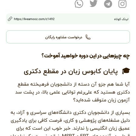
لینک کوتاه
1492
/c
https://liveamooz.com
درخواست مشاوره رایگان
چه چیزهایی در این دوره خواهید آموخت؟
🎓 پایان کابوس زبان در مقطع دکتری
آیا شما هم جزو آن دسته از دانشجویان فرهیخته مقطع
دکتری هستید که علی‌رغم توانایی علمی بالا، در پشت سد
آزمون زبان متوقف شده‌اید؟
بسیاری از دانشجویان دکتری دانشگاه‌های سراسری و آزاد، به
دلیل مشغله‌های پژوهشی و کاری، فرصت کافی برای یادگیری
عمیق زبان انگلیسی را ندارند. خبر خوب این است که برای