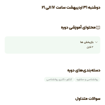
دوشنبه ۳۱ اردیبهشت ساعت ۱۷ الی ۲۱
محتوای آموزشی دوره
بازپخش ها
۲
فایل
دسته‌بندی‌های دوره
روانشناسی و مشاوره
کنکور دکتری روانشناسی
سوالات متداول