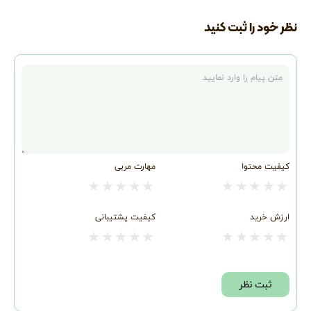
نظر خود را ثبت کنید
متن نظر
کیفیت محتوا
مهارت مربی
★
★
★
★
★
★
★
★
★
★
ارزش خرید
کیفیت پشتیبانی
★
★
★
★
★
★
★
★
★
★
ثبت نظر