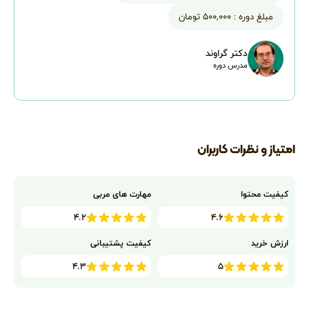
مبلغ دوره :
۵۰۰,۰۰۰ تومان
دکتر گراوند
مدرس دوره
امتیاز و نظرات کاربران
کیفیت محتوا
مهارت های مربی
۴.۲
۴.۶
ارزش خرید
کیفیت پشتیبانی
۴.۳
۵