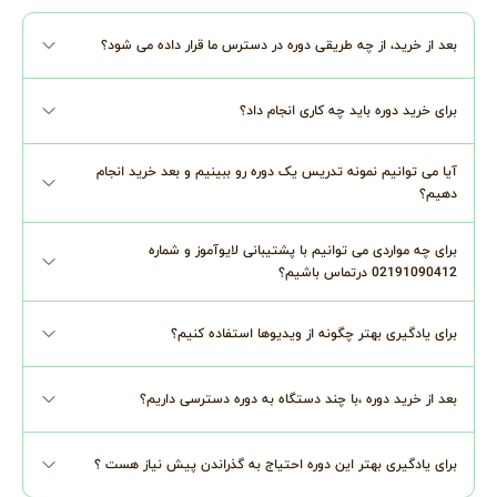
بعد از خرید، از چه طریقی دوره در دسترس ما قرار داده می شود؟
برای خرید دوره باید چه کاری انجام داد؟
آیا می توانیم نمونه تدریس یک دوره رو ببینیم و بعد خرید انجام
دهیم؟
برای چه مواردی می توانیم با پشتیبانی لایوآموز و شماره
02191090412 درتماس باشیم؟
برای یادگیری بهتر چگونه از ویدیوها استفاده کنیم؟
بعد از خرید دوره ،با چند دستگاه به دوره دسترسی داریم؟
برای یادگیری بهتر این دوره احتیاج به گذراندن پیش نیاز هست ؟