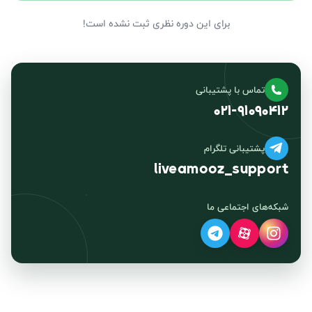
برای این دوره نظری ثبت نشده است!
تماس با پشتیبانی
۰۲۱-۹۱۰۹۰۴۱۲
پشتیبانی تلگرام
liveamooz_support
شبکه‌های اجتماعی ما