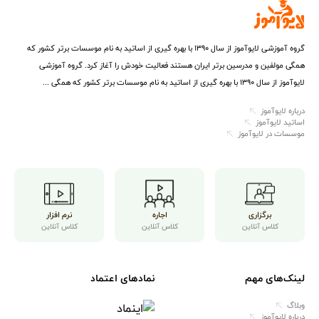
گروه آموزشی لایوآموز از سال ۱۳۹۰ با بهره گیری از اساتید به نام موسسات برتر کشور که
همگی مولفین و مدرسین برتر ایران هستند فعالیت خودش را آغاز کرد. گروه آموزشی
لایوآموز از سال ۱۳۹۰ با بهره گیری از اساتید به نام موسسات برتر کشور که همگی ...
درباره لایوآموز
اساتید لایوآموز
موسسات در لایوآموز
برگزاری
اجاره
نرم افزار
کلاس آنلاین
کلاس آنلاین
کلاس آنلاین
لینک‌های مهم
نمادهای اعتماد
وبلاگ
درباره لایوآموز