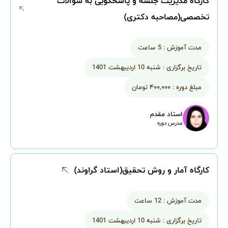
کارگاه مدیریت جلسه و پاسخگویی به سوالات
تخصصی(مصاحبه دکتری)
مدت آموزش :
5 ساعت
تاریخ برگزاری :
شنبه 10 اردیبهشت 1401
مبلغ دوره :
۴۰۰,۰۰۰ تومان
استاد مقدم
مدرس دوره
کارگاه آمار و روش تحقیق(استاد گراوند)
مدت آموزش :
12 ساعت
تاریخ برگزاری :
شنبه 10 اردیبهشت 1401