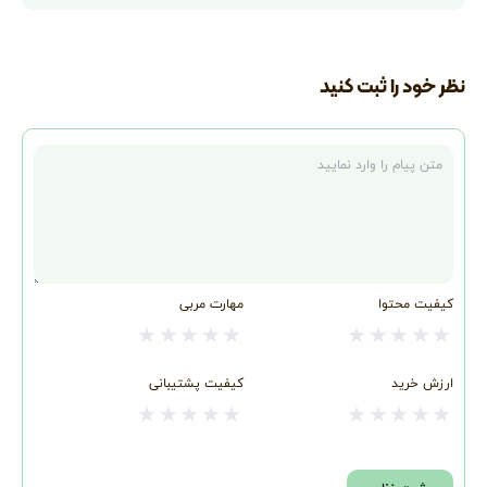
نظر خود را ثبت کنید
متن نظر
کیفیت محتوا
مهارت مربی
★
★
★
★
★
★
★
★
★
★
ارزش خرید
کیفیت پشتیبانی
★
★
★
★
★
★
★
★
★
★