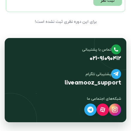
ثبت نظر
برای این دوره نظری ثبت نشده است!
تماس با پشتیبانی
۰۲۱-۹۱۰۹۰۴۱۲
پشتیبانی تلگرام
liveamooz_support
شبکه‌های اجتماعی ما