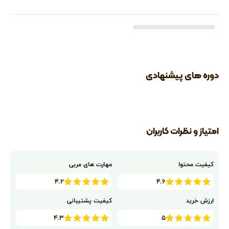
دوره های پیشنهادی
امتیاز و نظرات کاربران
کیفیت محتوا
مهارت های مربی
۴.۲
۴.۶
ارزش خرید
کیفیت پشتیبانی
۴.۳
۵